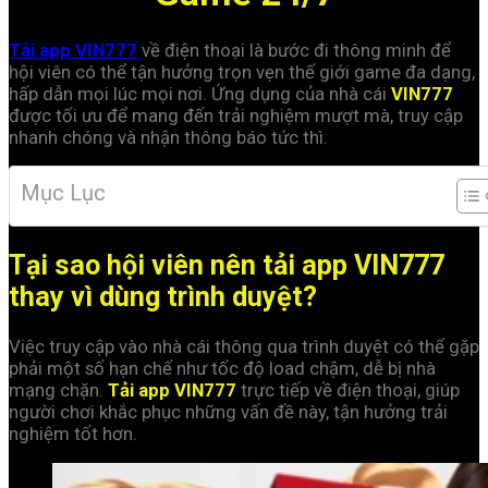
Tải app VIN777
về điện thoại là bước đi thông minh để
hội viên có thể tận hưởng trọn vẹn thế giới game đa dạng,
hấp dẫn mọi lúc mọi nơi. Ứng dụng của nhà cái
VIN777
được tối ưu để mang đến trải nghiệm mượt mà, truy cập
nhanh chóng và nhận thông báo tức thì.
Mục Lục
Tại sao hội viên nên tải app VIN777
thay vì dùng trình duyệt?
Việc truy cập vào nhà cái thông qua trình duyệt có thể gặp
phải một số hạn chế như tốc độ load chậm, dễ bị nhà
mạng chặn.
Tải app VIN777
trực tiếp về điện thoại, giúp
người chơi khắc phục những vấn đề này, tận hưởng trải
nghiệm tốt hơn.