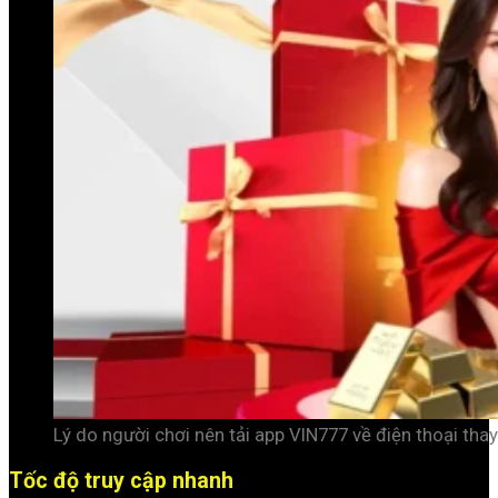
Lý do người chơi nên tải app VIN777 về điện thoại tha
Tốc độ truy cập nhanh