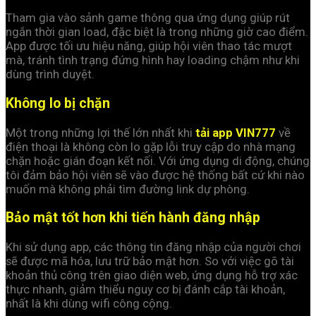
Tham gia vào sảnh game thông qua ứng dụng giúp rút
ngắn thời gian load, đặc biệt là trong những giờ cao điểm.
App được tối ưu hiệu năng, giúp hội viên thao tác mượt
mà, tránh tình trạng đứng hình hay loading chậm như khi
dùng trình duyệt.
Không lo bị chặn
Một trong những lợi thế lớn nhất khi
tải app VIN777
về
điện thoại là không còn lo gặp lỗi truy cập do nhà mạng
chặn hoặc gián đoạn kết nối. Với ứng dụng di động, chúng
tôi đảm bảo hội viên sẽ vào được hệ thống bất cứ khi nào
muốn mà không phải tìm đường link dự phòng.
Bảo mật tốt hơn khi tiến hành đăng nhập
Khi sử dụng app, các thông tin đăng nhập của người chơi
sẽ được mã hóa, lưu trữ bảo mật hơn. So với việc gõ tài
khoản thủ công trên giao diện web, ứng dụng hỗ trợ xác
thực nhanh, giảm thiểu nguy cơ bị đánh cắp tài khoản,
nhất là khi dùng wifi công cộng.