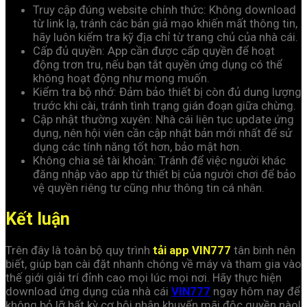
Truy cập đúng website chính thức: Không download
từ link lạ, tránh các bản giả mạo khiến mất thông tin,
hãy luôn kiểm tra kỹ địa chỉ từ trang chủ của nhà cái.
Cấp đủ quyền: App cần được cấp quyền để hoạt
động trơn tru, nếu bạn tắt quyền ứng dụng có thể
không hoạt động như mong muốn.
Kiểm tra bộ nhớ: Đảm bảo thiết bị còn đủ dung lượng
trước khi cài, tránh tình trạng gián đoạn giữa chừng.
Cập nhật thường xuyên: Nhà cái liên tục update ứng
dụng, nên hội viên cần cập nhật bản mới nhất để sử
dụng các tính năng tốt hơn, bảo mật hơn.
Không chia sẻ tài khoản: Tránh để việc người khác
đăng nhập vào app từ thiết bị của người chơi để bảo
vệ quyền riêng tư cũng như thông tin cá nhân.
Kết luận
Trên đây là toàn bộ quy trình
tải app VIN777
tân binh nên
biết, giúp bạn cài đặt nhanh chóng về máy và tham gia vào
thế giới giải trí đỉnh cao mọi lúc mọi nơi. Hãy thực hiện
download ứng dụng của nhà cái
VIN777
ngay hôm nay để
không bỏ lỡ bất kỳ cơ hội nhận khuyến mãi độc quyền nào!