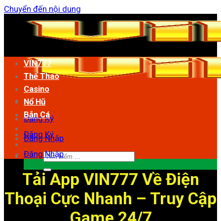
Chuyển đến nội dung
VIN777
Thể Thao
Casino
Nổ Hũ
Bắn Cá
Đăng Ký
Đăng Ký
Đăng Nhập
Đăng Nhập
Tải App VIN777 Về Điện
Thoại Cực Nhanh – Truy Cập
Game 24/7