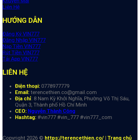
Khuyến Mãi
Liên Hệ
HƯỚNG DẪN
Đăng Ký VIN777
Đăng Nhập VIN777
Nạp Tiền VIN777
Rút Tiền VIN777
Tải App VIN777
LIÊN HỆ
Điện thoại:
0778977779
Email:
terencethien.co@gmail.com
Địa chỉ
:
8 Nam Kỳ Khởi Nghĩa, Phường Võ Thị Sáu,
Quận 3, Thành phố Hồ Chí Minh
CEO:
Nguyễn Thành Công
Hashtag:
#vin777 #vin_777 #vin777_com
Copyright 2026 ©
https://terencethien.co/ | Trang chủ