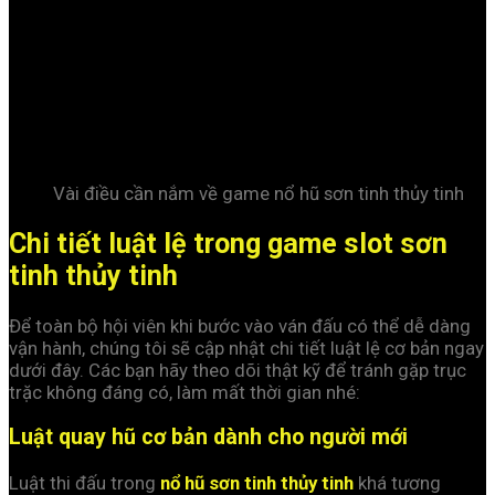
Vài điều cần nắm về game nổ hũ sơn tinh thủy tinh
Chi tiết luật lệ trong game slot sơn
tinh thủy tinh
Để toàn bộ hội viên khi bước vào ván đấu có thể dễ dàng
vận hành, chúng tôi sẽ cập nhật chi tiết luật lệ cơ bản ngay
dưới đây. Các bạn hãy theo dõi thật kỹ để tránh gặp trục
trặc không đáng có, làm mất thời gian nhé:
Luật quay hũ cơ bản dành cho người mới
Luật thi đấu trong
nổ hũ sơn tinh thủy tinh
khá tương