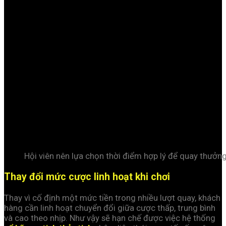
Hội viên nên lựa chọn thời điểm hợp lý để quay thưởn
Thay đổi mức cược linh hoạt khi chơi
Thay vì cố định một mức tiền trong nhiều lượt quay, khách
hàng cần linh hoạt chuyển đổi giữa cược thấp, trung bình
và cao theo nhịp. Như vậy sẽ hạn chế được việc hệ thống