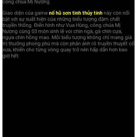
công chúa Mị Nương.
Giao diện của game
nổ hũ sơn tinh thủy tinh
này còn nổi
bật với sự xuất hiện của những biểu tượng đậm chất
truyền thống. Điển hình như Vua Hùng, công chúa Mị
Nương cùng 03 món sính lễ voi chín ngà, gà chín cựa,
ngựa chín hồng mao. Mỗi biểu tượng không chỉ mang giá
trị thưởng phong phú mà còn phản ánh rõ truyền thuyết cổ
xưa, khiến cho từng vòng quay trở nên hấp dẫn hơn bao
giờ hết.