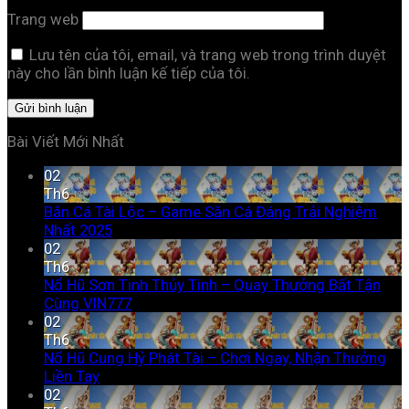
Trang web
Lưu tên của tôi, email, và trang web trong trình duyệt
này cho lần bình luận kế tiếp của tôi.
Bài Viết Mới Nhất
02
Th6
Bắn Cá Tài Lộc – Game Săn Cá Đáng Trải Nghiệm
Nhất 2025
02
Th6
Nổ Hũ Sơn Tinh Thủy Tinh – Quay Thưởng Bất Tận
Cùng VIN777
02
Th6
Nổ Hũ Cung Hỷ Phát Tài – Chơi Ngay, Nhận Thưởng
Liền Tay
02