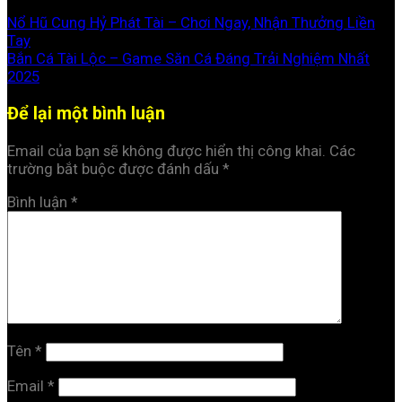
Nổ Hũ Cung Hỷ Phát Tài – Chơi Ngay, Nhận Thưởng Liền
Tay
Bắn Cá Tài Lộc – Game Săn Cá Đáng Trải Nghiệm Nhất
2025
Để lại một bình luận
Email của bạn sẽ không được hiển thị công khai.
Các
trường bắt buộc được đánh dấu
*
Bình luận
*
Tên
*
Email
*