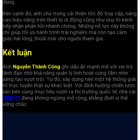
dùng.
Bên cạnh đó, anh chú trọng cải thiện tốc độ truy cập, nâng
cao hiệu năng trên thiết bị di động cũng như duy trì kênh
tiếp nhận phản hồi nhanh chóng. Những nỗ lực này không
chỉ giúp tối ưu hành trình trải nghiệm mà còn tạo cảm
giác hài lòng, thoải mái cho người tham gia.
Kết luận
Anh
Nguyễn Thành Công
ghi dấu ấn mạnh mẽ với vai trò
lãnh đạo nhờ khả năng quản lý linh hoạt cùng tầm nhìn
sáng tạo vượt trội. Từ đó, xây dựng nên một hệ thống giải
trí trực tuyến thật sự khác biệt. Với định hướng chiến lược
sắc bén cùng mục tiêu vươn ra thị trường quốc tế, nhà cái
VIN777
đang không ngừng mở rộng, khẳng định vị thế
vững chắc.