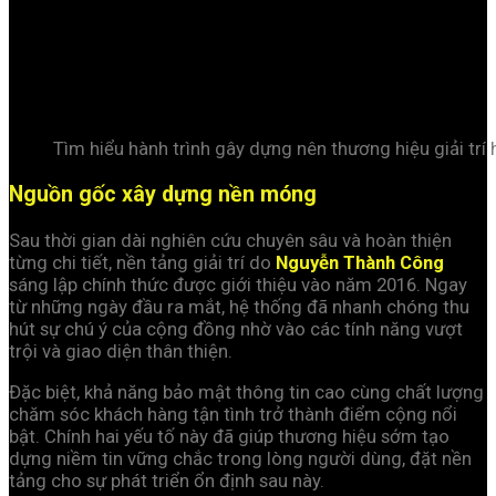
Tìm hiểu hành trình gây dựng nên thương hiệu giải trí
Nguồn gốc xây dựng nền móng
Sau thời gian dài nghiên cứu chuyên sâu và hoàn thiện
từng chi tiết, nền tảng giải trí do
Nguyễn Thành Công
sáng lập chính thức được giới thiệu vào năm 2016. Ngay
từ những ngày đầu ra mắt, hệ thống đã nhanh chóng thu
hút sự chú ý của cộng đồng nhờ vào các tính năng vượt
trội và giao diện thân thiện.
Đặc biệt, khả năng bảo mật thông tin cao cùng chất lượng
chăm sóc khách hàng tận tình trở thành điểm cộng nổi
bật. Chính hai yếu tố này đã giúp thương hiệu sớm tạo
dựng niềm tin vững chắc trong lòng người dùng, đặt nền
tảng cho sự phát triển ổn định sau này.