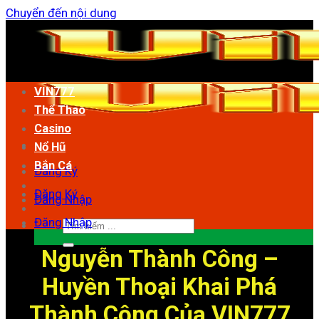
Chuyển đến nội dung
VIN777
Thể Thao
Casino
Nổ Hũ
Bắn Cá
Đăng Ký
Đăng Ký
Đăng Nhập
Đăng Nhập
Nguyễn Thành Công –
Huyền Thoại Khai Phá
Thành Công Của VIN777