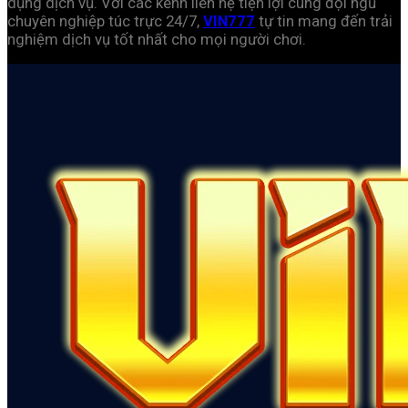
dụng dịch vụ. Với các kênh liên hệ tiện lợi cùng đội ngũ
chuyên nghiệp túc trực 24/7,
VIN777
tự tin mang đến trải
nghiệm dịch vụ tốt nhất cho mọi người chơi.