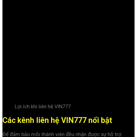
Lợi ích khi liên hệ VIN777
Các kênh liên hệ VIN777 nổi bật
Để đảm bảo mỗi thành viên đều nhận được sự hỗ trợ