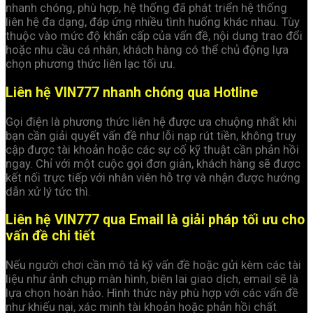
nhanh chóng, phù hợp, hệ thống đã phát triển hệ thống
liên hệ đa dạng, đáp ứng nhiều tình huống khác nhau. Tùy
thuộc vào mức độ khẩn cấp của vấn đề, nội dung trao đổi
hoặc nhu cầu cá nhân, khách hàng có thể chủ động lựa
chọn phương thức liên lạc tối ưu.
Liên hệ VIN777 nhanh chóng qua Hotline
Gọi điện là phương thức liên hệ được ưa chuộng nhất khi
bạn cần giải quyết vấn đề như lỗi nạp rút tiền, không truy
cập được tài khoản hoặc các sự cố kỹ thuật cần phản hồi
ngay. Chỉ với một cuộc gọi đơn giản, khách hàng sẽ được
kết nối trực tiếp với nhân viên hỗ trợ và nhận được hướng
dẫn xử lý tức thì.
Liên hệ VIN777 qua Email là giải pháp tối ưu cho
vấn đề chi tiết
Nếu người chơi cần mô tả kỹ vấn đề hoặc gửi kèm các tài
liệu như ảnh chụp màn hình, biên lai giao dịch, email sẽ là
lựa chọn hoàn hảo. Hình thức này phù hợp với các vấn đề
như khiếu nại, xác minh tài khoản hoặc phản hồi chất