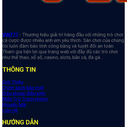
VIN777
- Thương hiệu giải trí hàng đầu với những trò chơi
cá cược được nhiều anh em yêu thích. Sân chơi của chúng
tôi luôn đảm bảo tính công bằng và tuyệt đối an toàn.
Tham gia tiện lợi qua trang web với đầy đủ các trò chơi
như thể thao, xổ số, casino, slots, bắn cá, đá gà...
THÔNG TIN
Giới Thiệu
Chính sách bảo mật
Điều khoản điều kiện
Miễn Trừ Trách nhiệm
Khuyến Mãi
Liên Hệ
HƯỚNG DẪN