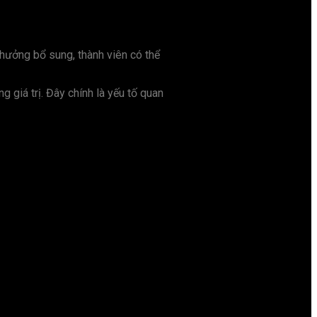
thưởng bổ sung, thành viên có thể
 giá trị. Đây chính là yếu tố quan