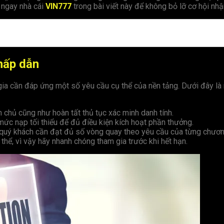
 ngay nhà cái
VIN777
trong bài viết này để không bỏ lỡ cơ hội nhậ
hấp dẫn
gia cần đáp ứng một số yêu cầu cụ thể của nền tảng. Dưới đây là
 chủ cũng như hoàn tất thủ tục xác minh danh tính.
ức nạp tối thiểu để đủ điều kiện kích hoạt phần thưởng.
, quý khách cần đạt đủ số vòng quay theo yêu cầu của từng chương
 thể, vì vậy hãy nhanh chóng tham gia trước khi hết hạn.