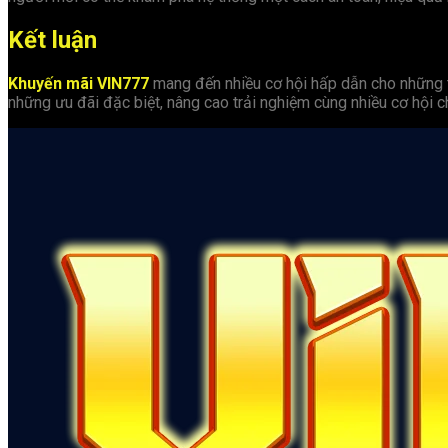
Kết luận
Khuyến mãi VIN777
mang đến nhiều cơ hội hấp dẫn cho những tí
những ưu đãi đặc biệt, nâng cao trải nghiệm cùng nhiều cơ hội ch