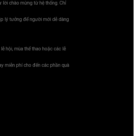
 lời chào mừng từ hệ thống. Chỉ
 dịp lý tưởng để người mới dễ dàng
lễ hội, mùa thể thao hoặc các lễ
uay miễn phí cho đến các phần quà