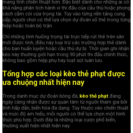
mang tính chiến thuật hơn. Đặc biệt dành cho những ai có
khả năng phân tích hành vi thi đấu của cầu thủ hoặc phong
cách cầm còi của trọng tài. Tùy vào từng nền tảng cung
cấp, người chơi có thể lựa chọn dự đoán số thẻ trong từng
hiệp hoặc toàn bộ trận.
Chỉ những tình huống trọng tài trực tiếp rút thẻ trên sân
mới được tính, điều này loại trừ các trường hợp thẻ dành
cho ban huấn luyện hoặc cầu thủ dự bị. Thời gian ghi nhận
kèo này thường giới hạn trong 90 phút thi đấu chính thức,
không bao gồm hiệp phụ hay loạt sút luân lưu.
Tổng hợp các loại kèo thẻ phạt được
ưa chuộng nhất hiện nay
Trong danh mục dự đoán bóng đá,
kèo thẻ phạt
đang
ngày càng nhận được sự quan tâm từ người tham gia bởi
tính hấp dẫn, biến hóa đa dạng. Tùy thuộc vào chiến thuật
và mức độ am hiểu, mỗi người có thể lựa chọn một hình
thức phù hợp. Dưới đây là những loại cược phổ biến,
thường xuất hiện nhất hiện nay: