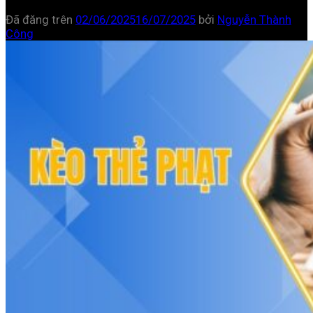
Đã đăng trên
02/06/2025
16/07/2025
bởi
Nguyễn Thành
Công