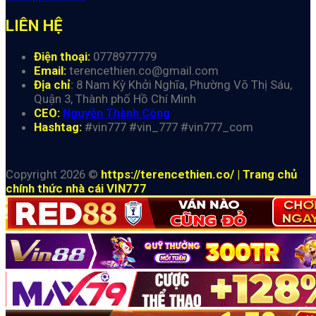
LIÊN HỆ
Điện thoại:
0778977779
Email:
terencethien.co@gmail.com
Địa chỉ
:
8 Nam Kỳ Khởi Nghĩa, Phường Võ Thị Sáu,
Quận 3, Thành phố Hồ Chí Minh
CEO:
Nguyễn Thành Công
Hashtag:
#vin777 #vin_777 #vin777_com
Copyright 2026 ©
https://terencethien.co/ | Trang chủ
chính thức nhà cái VIN777