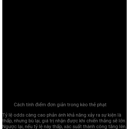
Cách tính điểm đơn giản trong kèo thẻ phạt
Tỷ lệ odds càng cao phản ánh khả năng xảy ra sự kiện là
thấp, nhưng bù lại, giá trị nhận được khi chiến thắng sẽ lớn.
Ngược lại, nếu tỷ lệ này thấp, xác suất thành công tăng lên,