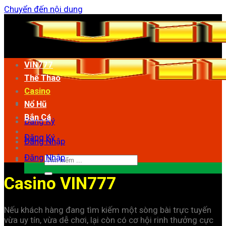
Chuyển đến nội dung
VIN777
Thể Thao
Casino
Nổ Hũ
Bắn Cá
Đăng Ký
Đăng Ký
Đăng Nhập
Đăng Nhập
Casino VIN777
Nếu khách hàng đang tìm kiếm một sòng bài trực tuyến
vừa uy tín, vừa dễ chơi, lại còn có cơ hội rinh thưởng cực