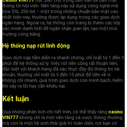
Casino VIN777
đặc biệt chú trọng đến vấn đề bảo mật
thông tin hội viên. Nền tảng này sử dụng công nghệ mã
hóa SSL 256-bit – một trong những chuẩn bảo mật cao
nhất hiện nay, thường được áp dụng trong các giao dịch
ngân hàng. Ngoài ra, hệ thống còn trang bị thêm các lớp
xác minh danh tính để ngăn chặn gian lận, tạo một môi
trường công bằng.
Hệ thống nạp rút linh động
Giao dịch nạp tiền diễn ra nhanh chóng, chỉ mất từ 1 đến 3
phút để hệ thống xử lý. Việc rút tiền cũng rất thuận tiện,
đặc biệt với khách hàng đã xác thực đầy đủ thông tin tài
khoản, thường chỉ mất từ 5 đến 15 phút để tiền về ví.
Không chỉ nhanh, quá trình giao dịch còn minh bạch, hiếm
khi xảy ra lỗi hay cần khiếu nại.
Kết luận
Qua những phân tích chi tiết trên, có thể thấy rằng
casino
VIN777
không chỉ là một nền tảng cá cược thông thường
mà còn là một hệ sinh thái giải trí toàn diện, nơi bạn có