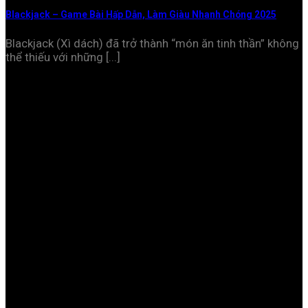
Blackjack – Game Bài Hấp Dẫn, Làm Giàu Nhanh Chóng 2025
Blackjack (Xì dách) đã trở thành “món ăn tinh thần” không
thể thiếu với những [...]