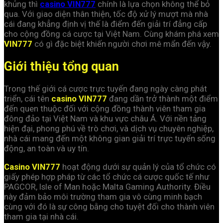
khủng thì
casino VIN777
chính là lựa chọn không thể bỏ
qua. Với giao diện thân thiện, tốc độ xử lý mượt mà nhà
cái đang khẳng định vị thế là điểm đến giải trí đẳng cấp
cho cộng đồng cá cược tại Việt Nam. Cùng khám phá xem
VIN777
có gì đặc biệt khiến người chơi mê mẩn đến vậy.
Giới thiệu tổng quan
Trong thế giới cá cược trực tuyến đang ngày càng phát
triển, cái tên
casino VIN777
đang dần trở thành một điểm
đến quen thuộc đối với cộng đồng thành viên tham gia
đông đảo tại Việt Nam và khu vực châu Á. Với nền tảng
hiện đại, phong phú về trò chơi, và dịch vụ chuyên nghiệp,
nhà cái mang đến một không gian giải trí trực tuyến sống
động, an toàn và uy tín.
Casino VIN777
hoạt động dưới sự quản lý của tổ chức có
giấy phép hợp pháp từ các tổ chức cá cược quốc tế như
PAGCOR, Isle of Man hoặc Malta Gaming Authority. Điều
này đảm bảo môi trường tham gia vô cùng minh bạch
cùng với đó là sự công bằng cho tuyệt đối cho thành viên
tham gia tại nhà cái.