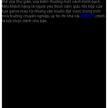
thể vừa thư giãn, vừa kiếm thưởng một cách minh bạch.
Nếu khách hàng là người yêu thích cảm giác hồi hộp của
tựa game may rủi nhưng vẫn muốn đặt cược trong một
môi trường chuyên nghiệp, uy tín thì nhà cái
VIN777
chính
là lựa chọn dành cho bạn.