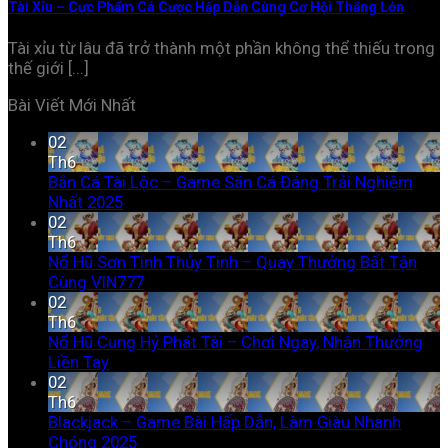
Tài Xỉu – Cực Phẩm Cá Cược Hấp Dẫn Cùng Cơ Hội Thắng Lớn
Tài xỉu từ lâu đã trở thành một phần không thể thiếu trong
thế giới [...]
Bài Viết Mới Nhất
02
Th6
Bắn Cá Tài Lộc – Game Săn Cá Đáng Trải Nghiệm
Nhất 2025
02
Th6
Nổ Hũ Sơn Tinh Thủy Tinh – Quay Thưởng Bất Tận
Cùng VIN777
02
Th6
Nổ Hũ Cung Hỷ Phát Tài – Chơi Ngay, Nhận Thưởng
Liền Tay
02
Th6
Blackjack – Game Bài Hấp Dẫn, Làm Giàu Nhanh
Chóng 2025