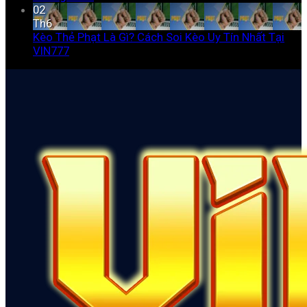
02
Th6
Kèo Thẻ Phạt Là Gì? Cách Soi Kèo Uy Tín Nhất Tại
VIN777