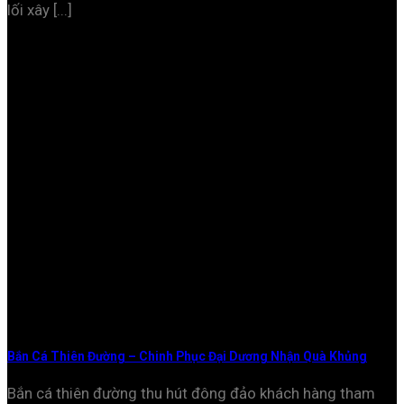
lối xây [...]
Bắn Cá Thiên Đường – Chinh Phục Đại Dương Nhận Quà Khủng
Bắn cá thiên đường thu hút đông đảo khách hàng tham