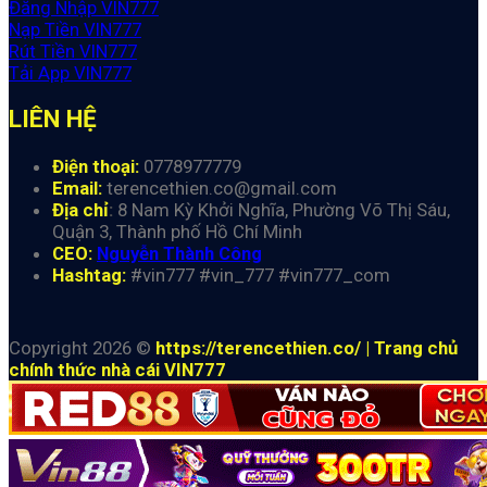
Đăng Nhập VIN777
Nạp Tiền VIN777
Rút Tiền VIN777
Tải App VIN777
LIÊN HỆ
Điện thoại:
0778977779
Email:
terencethien.co@gmail.com
Địa chỉ
:
8 Nam Kỳ Khởi Nghĩa, Phường Võ Thị Sáu,
Quận 3, Thành phố Hồ Chí Minh
CEO:
Nguyễn Thành Công
Hashtag:
#vin777 #vin_777 #vin777_com
Copyright 2026 ©
https://terencethien.co/ | Trang chủ
chính thức nhà cái VIN777