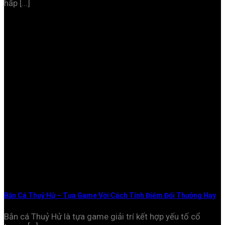
hấp [...]
Bắn Cá Thuỷ Hử – Tựa Game Với Cách Tính Điểm Đổi Thưởng Hay
Bắn cá Thuỷ Hử là tựa game giải trí kết hợp yếu tố cổ