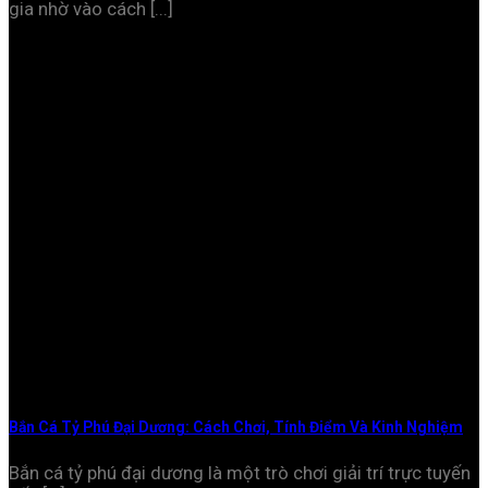
gia nhờ vào cách [...]
Bắn Cá Tỷ Phú Đại Dương: Cách Chơi, Tính Điểm Và Kinh Nghiệm
Bắn cá tỷ phú đại dương là một trò chơi giải trí trực tuyến