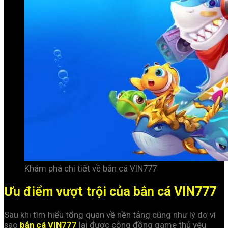
Khám phá chi tiết về bắn cá VIN777
Ưu điểm vượt trội của bắn cá VIN777
Sau khi tìm hiểu tổng quan về nền tảng cũng như lý do vì
sao
bắn cá VIN777
lại được cộng đồng game thủ yêu