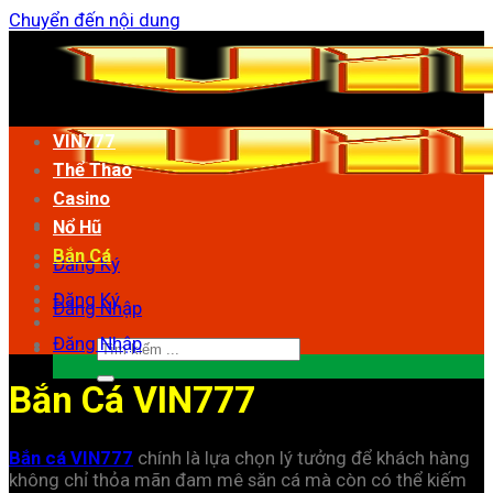
Chuyển đến nội dung
VIN777
Thể Thao
Casino
Nổ Hũ
Bắn Cá
Đăng Ký
Đăng Ký
Đăng Nhập
Đăng Nhập
Bắn Cá VIN777
Bắn cá VIN777
chính là lựa chọn lý tưởng để khách hàng
không chỉ thỏa mãn đam mê săn cá mà còn có thể kiếm