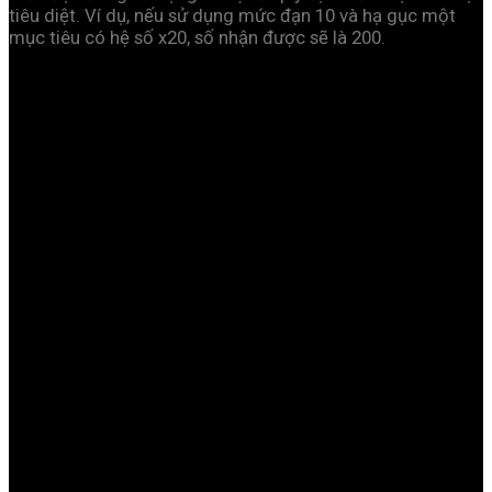
tiêu diệt. Ví dụ, nếu sử dụng mức đạn 10 và hạ gục một
mục tiêu có hệ số x20, số nhận được sẽ là 200.