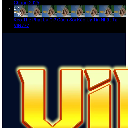
Chóng 2025
02
Th6
Kèo Thẻ Phạt Là Gì? Cách Soi Kèo Uy Tín Nhất Tại
VIN777