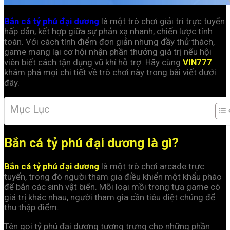
Bắn cá tỷ phú đại dương
là một trò chơi giải trí trực tuyến
hấp dẫn, kết hợp giữa sự phản xạ nhanh, chiến lược tính
toán. Với cách tính điểm đơn giản nhưng đầy thử thách,
game mang lại cơ hội nhận phần thưởng giá trị nếu hội
viên biết cách tận dụng vũ khí hỗ trợ. Hãy cùng
VIN777
khám phá mọi chi tiết về trò chơi này trong bài viết dưới
đây.
Mục Lục
Bắn cá tỷ phú đại dương là gì?
Bắn cá tỷ phú đại dương
là một trò chơi arcade trực
tuyến, trong đó người tham gia điều khiển một khẩu pháo
để bắn các sinh vật biển. Mỗi loại mồi trong tựa game có
giá trị khác nhau, người tham gia cần tiêu diệt chúng để
thu thập điểm.
Tên gọi tỷ phú đại dương tượng trưng cho những phần