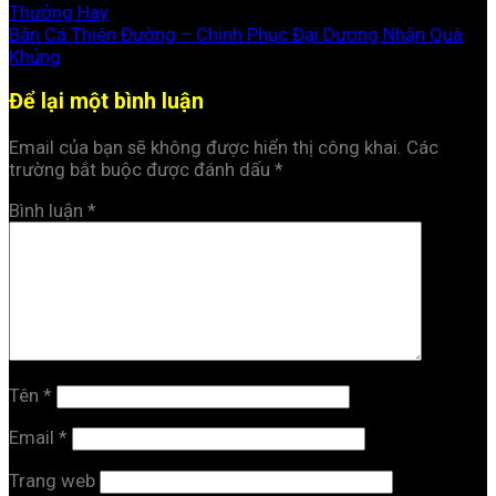
Thưởng Hay
Bắn Cá Thiên Đường – Chinh Phục Đại Dương Nhận Quà
Khủng
Để lại một bình luận
Email của bạn sẽ không được hiển thị công khai.
Các
trường bắt buộc được đánh dấu
*
Bình luận
*
Tên
*
Email
*
Trang web