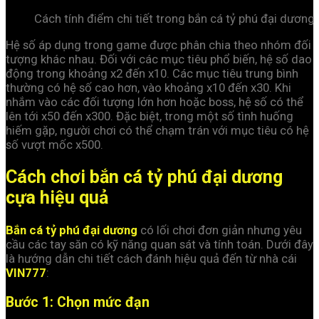
Cách tính điểm chi tiết trong bắn cá tỷ phú đại dương
Hệ số áp dụng trong game được phân chia theo nhóm đối
tượng khác nhau. Đối với các mục tiêu phổ biến, hệ số dao
động trong khoảng x2 đến x10. Các mục tiêu trung bình
thường có hệ số cao hơn, vào khoảng x10 đến x30. Khi
nhắm vào các đối tượng lớn hơn hoặc boss, hệ số có thể
lên tới x50 đến x300. Đặc biệt, trong một số tình huống
hiếm gặp, người chơi có thể chạm trán với mục tiêu có hệ
số vượt mốc x500.
Cách chơi bắn cá tỷ phú đại dương
cựa hiệu quả
Bắn cá tỷ phú đại dương
có lối chơi đơn giản nhưng yêu
cầu các tay săn có kỹ năng quan sát và tính toán. Dưới đây
là hướng dẫn chi tiết cách đánh hiệu quả đến từ nhà cái
VIN777
:
Bước 1: Chọn mức đạn