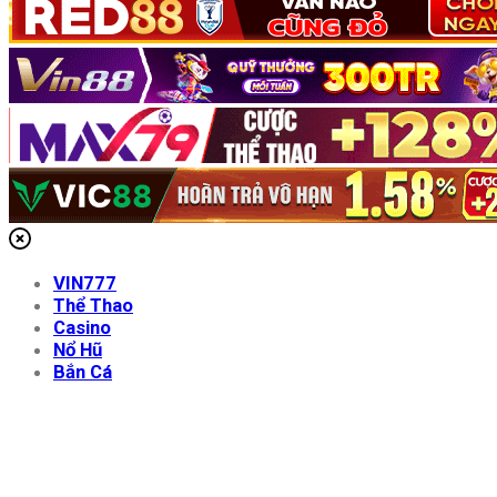
VIN777
Thể Thao
Casino
Nổ Hũ
Bắn Cá