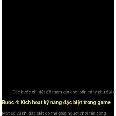
Các bước chi tiết để tham gia chơi bắn cá tỷ phú đại 
Bước 4: Kích hoạt kỹ năng đặc biệt trong game
Một số vũ khí đặc biệt có thể giúp người chơi tấn công