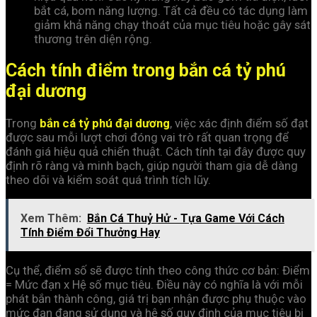
bắt cá, bom năng lượng. Tất cả đều có tác dụng làm
giảm khả năng chạy thoát của mục tiêu hoặc gây sát
thương trên diện rộng.
Cách tính điểm trong bắn cá tỷ phú
đại dương
Trong
bắn cá tỷ phú đại dương
, việc xác định điểm số đạt
được sau mỗi lượt chơi đóng vai trò rất quan trọng để
đánh giá hiệu quả chiến thuật. Cách tính tại đây được quy
định rõ ràng và minh bạch, giúp người tham gia dễ dàng
theo dõi và kiểm soát quá trình tích lũy.
Xem Thêm:
Bắn Cá Thuỷ Hử - Tựa Game Với Cách
Tính Điểm Đổi Thưởng Hay
Cụ thể, điểm số sẽ được tính theo công thức cơ bản: Điểm
= Mức đạn x Hệ số mục tiêu. Điều này có nghĩa là với mỗi
phát bắn thành công, giá trị bạn nhận được phụ thuộc vào
mức đạn đang sử dụng và hệ số quy định của mục tiêu bị