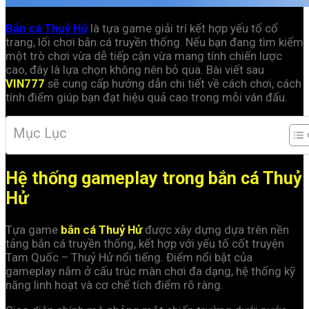
Bắn cá Thuỷ Hử
là tựa game giải trí kết hợp yếu tố cổ
trang, lối chơi bắn cá truyền thống. Nếu bạn đang tìm kiếm
một trò chơi vừa dễ tiếp cận vừa mang tính chiến lược
cao, đây là lựa chọn không nên bỏ qua. Bài viết sau
VIN777
sẽ cung cấp hướng dẫn chi tiết về cách chơi, cách
tính điểm giúp bạn đạt hiệu quả cao trong mỗi ván đấu.
Mục Lục
Hệ thống gameplay trong bắn cá Thuỷ
Hử
Tựa game
bắn cá Thuỷ Hử
được xây dựng dựa trên nền
tảng bắn cá truyền thống, kết hợp với yếu tố cốt truyện
Tam Quốc – Thuỷ Hử nổi tiếng. Điểm nổi bật của
gameplay nằm ở cấu trúc màn chơi đa dạng, hệ thống kỹ
năng linh hoạt và cơ chế tích điểm rõ ràng.