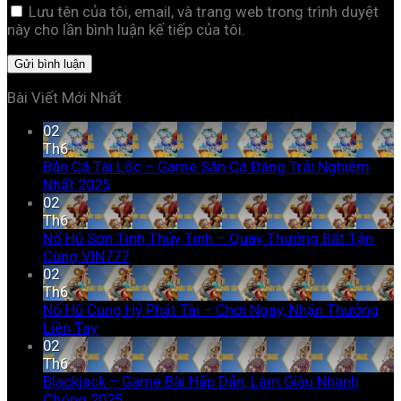
Lưu tên của tôi, email, và trang web trong trình duyệt
này cho lần bình luận kế tiếp của tôi.
Bài Viết Mới Nhất
02
Th6
Bắn Cá Tài Lộc – Game Săn Cá Đáng Trải Nghiệm
Nhất 2025
02
Th6
Nổ Hũ Sơn Tinh Thủy Tinh – Quay Thưởng Bất Tận
Cùng VIN777
02
Th6
Nổ Hũ Cung Hỷ Phát Tài – Chơi Ngay, Nhận Thưởng
Liền Tay
02
Th6
Blackjack – Game Bài Hấp Dẫn, Làm Giàu Nhanh
Chóng 2025