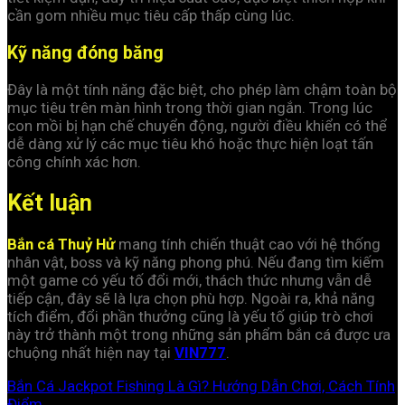
cần gom nhiều mục tiêu cấp thấp cùng lúc.
Kỹ năng đóng băng
Đây là một tính năng đặc biệt, cho phép làm chậm toàn bộ
mục tiêu trên màn hình trong thời gian ngắn. Trong lúc
con mồi bị hạn chế chuyển động, người điều khiển có thể
dễ dàng xử lý các mục tiêu khó hoặc thực hiện loạt tấn
công chính xác hơn.
Kết luận
Bắn cá Thuỷ Hử
mang tính chiến thuật cao với hệ thống
nhân vật, boss và kỹ năng phong phú. Nếu đang tìm kiếm
một game có yếu tố đổi mới, thách thức nhưng vẫn dễ
tiếp cận, đây sẽ là lựa chọn phù hợp. Ngoài ra, khả năng
tích điểm, đổi phần thưởng cũng là yếu tố giúp trò chơi
này trở thành một trong những sản phẩm bắn cá được ưa
chuộng nhất hiện nay tại
VIN777
.
Bắn Cá Jackpot Fishing Là Gì? Hướng Dẫn Chơi, Cách Tính
Điểm