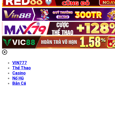
VIN777
Thể Thao
Casino
Nổ Hũ
Bắn Cá