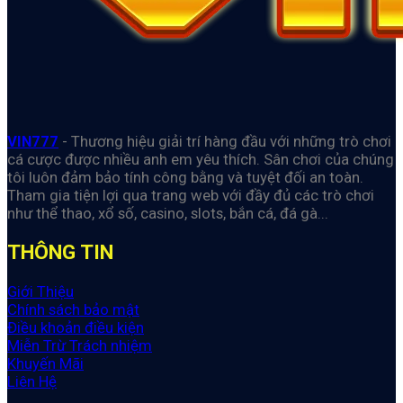
VIN777
- Thương hiệu giải trí hàng đầu với những trò chơi
cá cược được nhiều anh em yêu thích. Sân chơi của chúng
tôi luôn đảm bảo tính công bằng và tuyệt đối an toàn.
Tham gia tiện lợi qua trang web với đầy đủ các trò chơi
như thể thao, xổ số, casino, slots, bắn cá, đá gà...
THÔNG TIN
Giới Thiệu
Chính sách bảo mật
Điều khoản điều kiện
Miễn Trừ Trách nhiệm
Khuyến Mãi
Liên Hệ