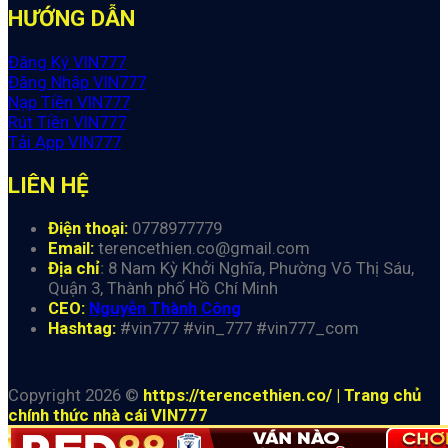
HƯỚNG DẪN
Đăng Ký VIN777
Đăng Nhập VIN777
Nạp Tiền VIN777
Rút Tiền VIN777
Tải App VIN777
LIÊN HỆ
Điện thoại:
0778977779
Email:
terencethien.co@gmail.com
Địa chỉ
:
8 Nam Kỳ Khởi Nghĩa, Phường Võ Thị Sáu,
Quận 3, Thành phố Hồ Chí Minh
CEO:
Nguyễn Thành Công
Hashtag:
#vin777 #vin_777 #vin777_com
Copyright 2026 ©
https://terencethien.co/ | Trang chủ
chính thức nhà cái VIN777