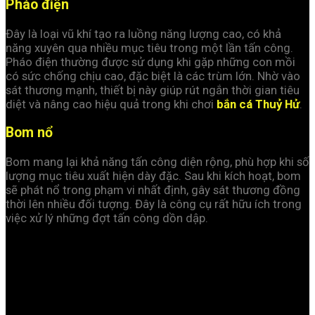
Pháo điện
Đây là loại vũ khí tạo ra luồng năng lượng cao, có khả
năng xuyên qua nhiều mục tiêu trong một lần tấn công.
Pháo điện thường được sử dụng khi gặp những con mồi
có sức chống chịu cao, đặc biệt là các trùm lớn. Nhờ vào
sát thương mạnh, thiết bị này giúp rút ngắn thời gian tiêu
diệt và nâng cao hiệu quả trong khi chơi
bắn cá Thuỷ Hử
.
Bom nổ
Bom mang lại khả năng tấn công diện rộng, phù hợp khi số
lượng mục tiêu xuất hiện dày đặc. Sau khi kích hoạt, bom
sẽ phát nổ trong phạm vi nhất định, gây sát thương đồng
thời lên nhiều đối tượng. Đây là công cụ rất hữu ích trong
việc xử lý những đợt tấn công dồn dập.