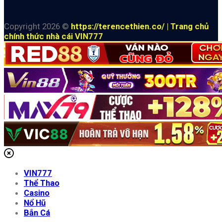
Copyright 2026 ©
https://terencethien.co/ | Trang chủ
chính thức nhà cái VIN777
VIN777
Thể Thao
Casino
Nổ Hũ
Bắn Cá