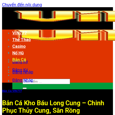
Chuyển đến nội dung
VIN777
Thể Thao
Casino
Nổ Hũ
Bắn Cá
Đăng Ký
Đăng Ký
Đăng Nhập
Đăng Nhập
Bắn Cá VIN777
Bắn Cá Kho Báu Long Cung – Chinh
Phục Thủy Cung, Săn Rồng