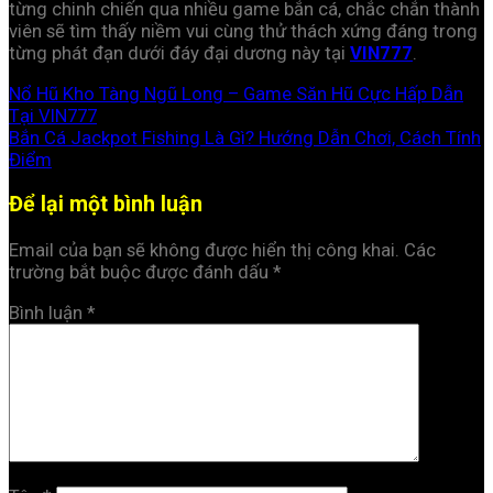
từng chinh chiến qua nhiều game bắn cá, chắc chắn thành
viên sẽ tìm thấy niềm vui cùng thử thách xứng đáng trong
từng phát đạn dưới đáy đại dương này tại
VIN777
.
Nổ Hũ Kho Tàng Ngũ Long – Game Săn Hũ Cực Hấp Dẫn
Tại VIN777
Bắn Cá Jackpot Fishing Là Gì? Hướng Dẫn Chơi, Cách Tính
Điểm
Để lại một bình luận
Email của bạn sẽ không được hiển thị công khai.
Các
trường bắt buộc được đánh dấu
*
Bình luận
*