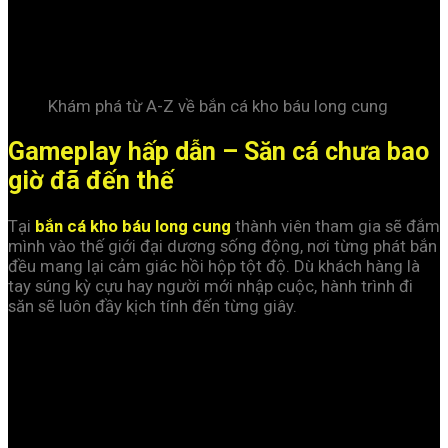
Khám phá từ A-Z về bắn cá kho báu long cung
Gameplay hấp dẫn – Săn cá chưa bao
giờ đã đến thế
Tại
bắn cá kho báu long cung
thành viên tham gia sẽ đắm
mình vào thế giới đại dương sống động, nơi từng phát bắn
đều mang lại cảm giác hồi hộp tột độ. Dù khách hàng là
tay súng kỳ cựu hay người mới nhập cuộc, hành trình đi
săn sẽ luôn đầy kịch tính đến từng giây.