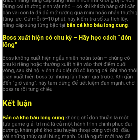
Đừng coi thường sinh vật nhỏ – có khi khách hàng chỉ cần
bắn vài con là đã đủ mở rương quà mini hoặc nhận thưởng
tăng lực. Cứ mỗi 5–10 phút, hãy kiểm tra số xu tích lũy,
nâng cấp súng từng bậc tại
bắn cá kho báu long cung
.
Boss xuất hiện có chu kỳ – Hãy học cách “đón
lõng”
Boss không xuất hiện ngẫu nhiên hoàn toàn – chúng có
chu kì riêng hoặc thường xuất hiện vào thời điểm cuối
vòng, sau khi hội viên tiêu diệt đủ số lượng cá. Ghi nhớ thời
gian xuất hiện boss từ những lần tham gia trước. Khi gần
đến “giờ vàng”, hãy tạm dừng để tiết kiệm đạn mạnh, chờ
boss ra rồi tung chiêu.
Kết luận
Bắn cá kho báu long cung
không chỉ đơn thuần là một
tựa game giải trí mà là cả một hành trình chinh phục đại
dương, khám phá kho báu huyền thoại cùng với đối đầu
với những thủy quái hùng mạnh. Dù là người mới hay đã