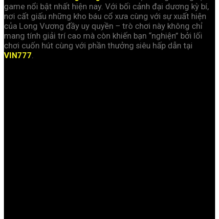
game nổi bật nhất hiện nay. Với bối cảnh đại dương kỳ bí,
nơi cất giấu những kho báu cổ xưa cùng với sự xuất hiện
của Long Vương đầy uy quyền – trò chơi này không chỉ
mang tính giải trí cao mà còn khiến bạn “nghiện” bởi lối
chơi cuốn hút cùng với phần thưởng siêu hấp dẫn tại
VIN777
.