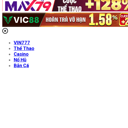
VIN777
Thể Thao
Casino
Nổ Hũ
Bắn Cá