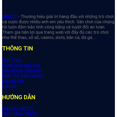
VIN777
- Thương hiệu giải trí hàng đầu với những trò chơi
cá cược được nhiều anh em yêu thích. Sân chơi của chúng
tôi luôn đảm bảo tính công bằng và tuyệt đối an toàn.
Tham gia tiện lợi qua trang web với đầy đủ các trò chơi
như thể thao, xổ số, casino, slots, bắn cá, đá gà...
THÔNG TIN
Giới Thiệu
Chính sách bảo mật
Điều khoản điều kiện
Miễn Trừ Trách nhiệm
Khuyến Mãi
Liên Hệ
HƯỚNG DẪN
Đăng Ký VIN777
Đăng Nhập VIN777