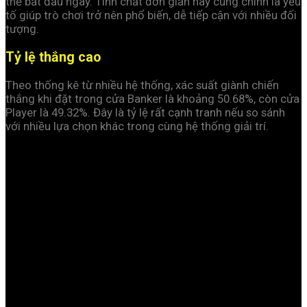
thể bắt đầu ngay. Tính chất đơn giản này cũng chính là yếu
tố giúp trò chơi trở nên phổ biến, dễ tiếp cận với nhiều đối
tượng.
Tỷ lệ thắng cao
Theo thống kê từ nhiều hệ thống, xác suất giành chiến
thắng khi đặt trong cửa Banker là khoảng 50.68%, còn cửa
Player là 49.32%. Đây là tỷ lệ rất cạnh tranh nếu so sánh
với nhiều lựa chọn khác trong cùng hệ thống giải trí.