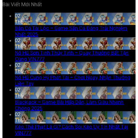
Bài Viết Mới Nhất
02
Th6
Bắn Cá Tài Lộc – Game Săn Cá Đáng Trải Nghiệm
Nhất 2025
02
Th6
Nổ Hũ Sơn Tinh Thủy Tinh – Quay Thưởng Bất Tận
Cùng VIN777
02
Th6
Nổ Hũ Cung Hỷ Phát Tài – Chơi Ngay, Nhận Thưởng
Liền Tay
02
Th6
Blackjack – Game Bài Hấp Dẫn, Làm Giàu Nhanh
Chóng 2025
02
Th6
Kèo Thẻ Phạt Là Gì? Cách Soi Kèo Uy Tín Nhất Tại
VIN777