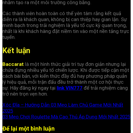
nhằm tạo ra một môi trường công bằng.
Các thành viên hoàn toàn có thể yên tâm rằng kết quả
diễn ra là khách quan, không bị can thiệp hay gian lận. Sự
minh bạch trong trải nghiệm là yếu tố cực kỳ quan trọng,
nhất là khi khách hàng đặt niềm tin vào một nền tảng trực
tuyến.
Kết luận
Baccarat
là một hình thức giải trí tuy đơn giản nhưng lại
chứa đựng nhiều yếu tố chiến lược. Khi được tiếp cận một
cách bài bản, với kiến thức đầy đủ hay phương pháp quản
lý hiệu quả, mỗi trận đấu đều trở thành một cơ hội thực
sự. Hãy đăng ký ngay tại
link VIN777
để trải nghiệm càng
trở nên trọn vẹn hơn.
Xóc Đĩa – Hướng Dẫn 03 Mẹo Làm Chủ Game Mới Nhất
2025
03 Mẹo Chơi Roulette Mà Cao Thủ Áp Dụng Mới Nhất 2025
Để lại một bình luận