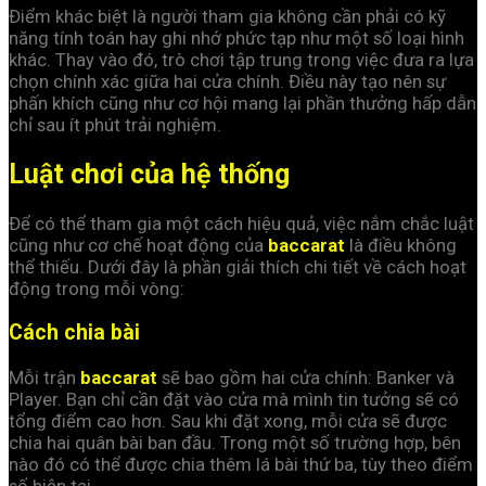
Điểm khác biệt là người tham gia không cần phải có kỹ
năng tính toán hay ghi nhớ phức tạp như một số loại hình
khác. Thay vào đó, trò chơi tập trung trong việc đưa ra lựa
chọn chính xác giữa hai cửa chính. Điều này tạo nên sự
phấn khích cũng như cơ hội mang lại phần thưởng hấp dẫn
chỉ sau ít phút trải nghiệm.
Luật chơi của hệ thống
Để có thể tham gia một cách hiệu quả, việc nắm chắc luật
cũng như cơ chế hoạt động của
baccarat
là điều không
thể thiếu. Dưới đây là phần giải thích chi tiết về cách hoạt
động trong mỗi vòng:
Cách chia bài
Mỗi trận
baccarat
sẽ bao gồm hai cửa chính: Banker và
Player. Bạn chỉ cần đặt vào cửa mà mình tin tưởng sẽ có
tổng điểm cao hơn. Sau khi đặt xong, mỗi cửa sẽ được
chia hai quân bài ban đầu. Trong một số trường hợp, bên
nào đó có thể được chia thêm lá bài thứ ba, tùy theo điểm