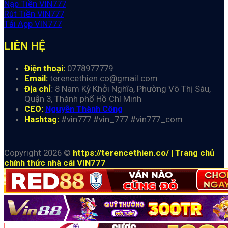
Nạp Tiền VIN777
Rút Tiền VIN777
Tải App VIN777
LIÊN HỆ
Điện thoại:
0778977779
Email:
terencethien.co@gmail.com
Địa chỉ
:
8 Nam Kỳ Khởi Nghĩa, Phường Võ Thị Sáu,
Quận 3, Thành phố Hồ Chí Minh
CEO:
Nguyễn Thành Công
Hashtag:
#vin777 #vin_777 #vin777_com
Copyright 2026 ©
https://terencethien.co/ | Trang chủ
chính thức nhà cái VIN777