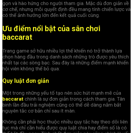
gọn và hào hứng cho người tham gia. Mặc dù đơn giản về
cơ chế, nhưng mỗi quyết định đều mang tính chiến lược và
có thể ảnh hưởng lớn đến kết quả cuối cùng.
Ưu điểm nổi bật của sân chơi
baccarat
Trang game sở hữu nhiều lợi thế khiến nó trở thành lựa
chọn hàng đầu trong danh sách những trò được yêu thích
nhất tại các sòng bạc. Sau đây là những điểm mạnh khiến
hội viên không thể bỏ qua:
Quy luật đơn giản
Một trong những yếu tố tạo nên sức hút mạnh mẽ của
baccarat
chính là sự đơn giản trong cách tham gia. Tân
binh lần đầu trải nghiệm cũng có thể dễ dàng nắm bắt
nguyên tắc cơ bản chỉ sau ít màn.
Không cần phải học thuộc nhiều quy tắc hay theo dõi liên
tục mà chỉ cần hiểu được quy luật chia hay điểm số là có