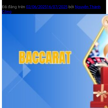
Đã đăng trên
02/06/2025
16/07/2025
bởi
Nguyễn Thành
Công