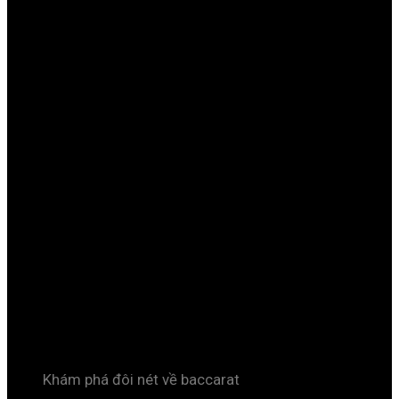
Khám phá đôi nét về baccarat