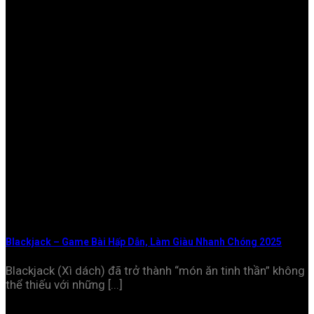
Blackjack – Game Bài Hấp Dẫn, Làm Giàu Nhanh Chóng 2025
Blackjack (Xì dách) đã trở thành “món ăn tinh thần” không
thể thiếu với những [...]