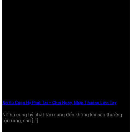
Nổ Hũ Cung Hỷ Phát Tài – Chơi Ngay, Nhận Thưởng Liền Tay
Nổ hũ cung hỷ phát tài mang đến không khí săn thưởng
rộn ràng, sắc [...]