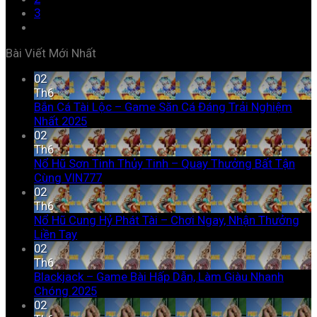
3
Bài Viết Mới Nhất
02
Th6
Bắn Cá Tài Lộc – Game Săn Cá Đáng Trải Nghiệm
Nhất 2025
02
Th6
Nổ Hũ Sơn Tinh Thủy Tinh – Quay Thưởng Bất Tận
Cùng VIN777
02
Th6
Nổ Hũ Cung Hỷ Phát Tài – Chơi Ngay, Nhận Thưởng
Liền Tay
02
Th6
Blackjack – Game Bài Hấp Dẫn, Làm Giàu Nhanh
Chóng 2025
02