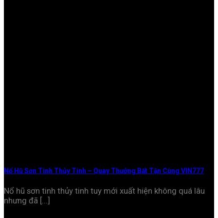
Nổ Hũ Sơn Tinh Thủy Tinh – Quay Thưởng Bất Tận Cùng VIN777
Nổ hũ sơn tinh thủy tinh tuy mới xuất hiện không quá lâu
nhưng đã [...]