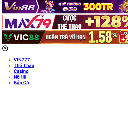
VIN777
Thể Thao
Casino
Nổ Hũ
Bắn Cá